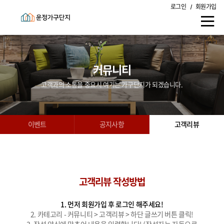
로그인
회원가입
커뮤니티
고객과의 소통을 중요시 여기는 가구단지가 되겠습니다.
이벤트
공지사항
고객리뷰
고객리뷰 작성방법
1. 먼저 회원가입 후 로그인 해주세요!
2. 카테고리 - 커뮤니티 > 고객리뷰 > 하단 글쓰기 버튼 클릭!